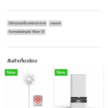
ไส้กรองเครื่องฟอกอากาศ
xiaomi
formaldehyde filter S1
สินค้าเกี่ยวข้อง
New
New