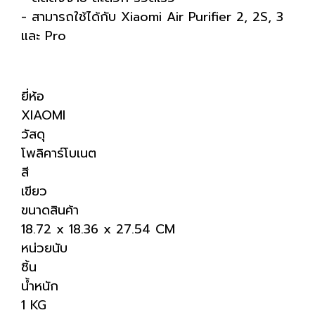
- สามารถใช้ได้กับ Xiaomi Air Purifier 2, 2S, 3
และ Pro
ยี่ห้อ
XIAOMI
วัสดุ
โพลิคาร์โบเนต
สี
เขียว
ขนาดสินค้า
18.72 x 18.36 x 27.54 CM
หน่วยนับ
ชิ้น
น้ำหนัก
1 KG