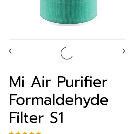
Mi Air Purifier
Formaldehyde
Filter S1