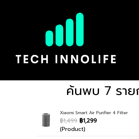
ค้นพบ 7 รายก
Xiaomi Smart Air Purifier 4 Filter
฿1,499
฿1,299
(Product)