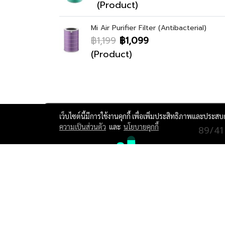
(Product)
Mi Air Purifier Filter (Antibacterial)
฿1,199
฿1,099
(Product)
เว็บไซต์นี้มีการใช้งานคุกกี้ เพื่อเพิ่มประสิทธิภาพและประส
ความเป็นส่วนตัว
และ
นโยบายคุกกี้
89/41
Tel: 
e mai