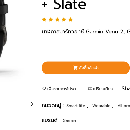
+ Slate
นาฬิกาสมาร์ทวอทช์ Garmin Venu 2, G
สั่งซื้อสินค้า
Sh
เพิ่มรายการโปรด
เปรียบเทียบ
หมวดหมู่ :
,
,
Smart life
Wearable
All pr
แบรนด์ :
Garmin