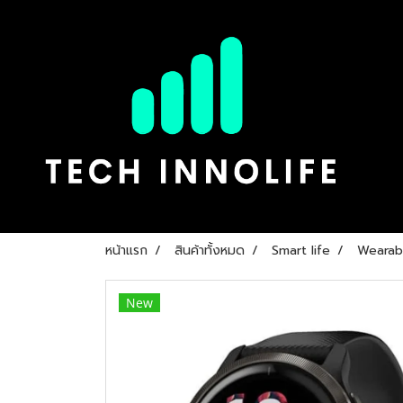
หน้าแรก
สินค้าทั้งหมด
Smart life
Wearab
New