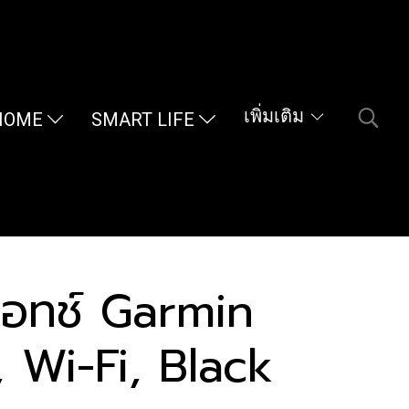
เพิ่มเติม
HOME
SMART LIFE
วอทช์ Garmin
 Wi-Fi, Black