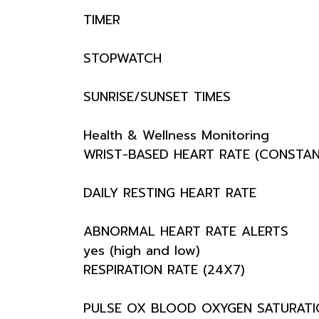
TIMER
STOPWATCH
SUNRISE/SUNSET TIMES
Health & Wellness Monitoring
WRIST-BASED HEART RATE (CONSTAN
DAILY RESTING HEART RATE
ABNORMAL HEART RATE ALERTS
yes (high and low)
RESPIRATION RATE (24X7)
PULSE OX BLOOD OXYGEN SATURATI