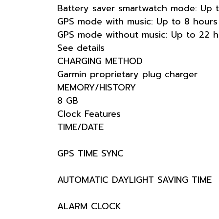
Battery saver smartwatch mode: Up t
GPS mode with music: Up to 8 hours
GPS mode without music: Up to 22 h
See details
CHARGING METHOD
Garmin proprietary plug charger
MEMORY/HISTORY
8 GB
Clock Features
TIME/DATE
GPS TIME SYNC
AUTOMATIC DAYLIGHT SAVING TIME
ALARM CLOCK