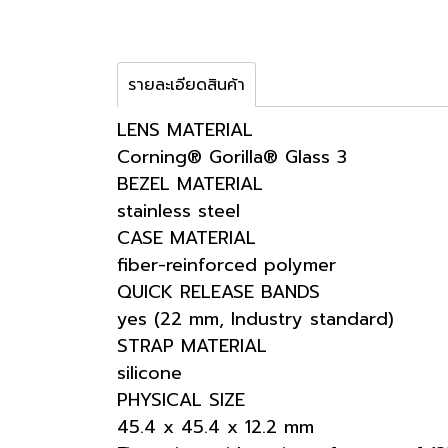
รายละเอียดสินค้า
LENS MATERIAL
Corning® Gorilla® Glass 3
BEZEL MATERIAL
stainless steel
CASE MATERIAL
fiber-reinforced polymer
QUICK RELEASE BANDS
yes (22 mm, Industry standard)
STRAP MATERIAL
silicone
PHYSICAL SIZE
45.4 x 45.4 x 12.2 mm