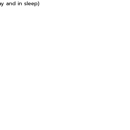
ay and in sleep)