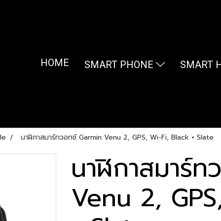
HOME
SMART PHONE
SMART 
le
นาฬิกาสมาร์ทวอทช์ Garmin Venu 2, GPS, Wi-Fi, Black + Slate
นาฬิกาสมาร์ท
Venu 2, GPS,