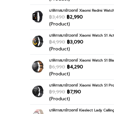
นาฬิกาสมาร์ทวอทช์ Xiaomi Redmi Watch
฿3,490
฿2,990
(Product)
นาฬิกาสมาร์ทวอทช์ Xiaomi Watch S1 Ac
฿4,990
฿3,090
(Product)
นาฬิกาสมาร์ทวอทช์ Xiaomi Watch S1 Bl
฿6,990
฿4,290
(Product)
นาฬิกาสมาร์ทวอทช์ Xiaomi Watch S1 Pr
฿9,990
฿7,190
(Product)
นาฬิกาสมาร์ทวอทช์ Kieslect Lady Calli