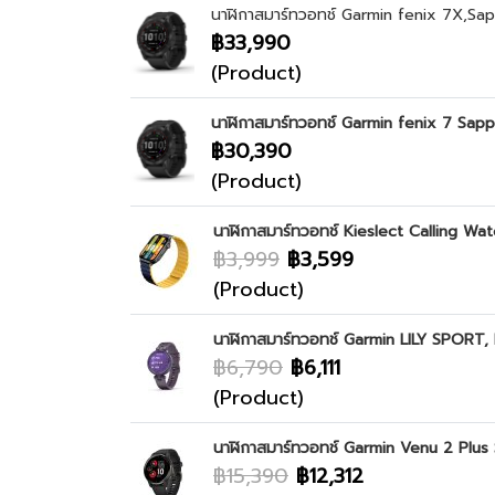
นาฬิกาสมาร์ทวอทช์ Garmin fenix 7X,Sa
฿33,990
(Product)
นาฬิกาสมาร์ทวอทช์ Garmin fenix 7 Sap
฿30,390
(Product)
นาฬิกาสมาร์ทวอทช์ Kieslect Calling Wat
฿3,999
฿3,599
(Product)
นาฬิกาสมาร์ทวอทช์ Garmin LILY SPORT,
฿6,790
฿6,111
(Product)
นาฬิกาสมาร์ทวอทช์ Garmin Venu 2 Plus 
฿15,390
฿12,312