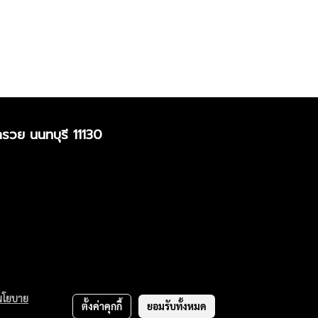
รวย นนทบุรี 11130
นโยบาย
ตั้งค่าคุกกี้
ยอมรับทั้งหมด