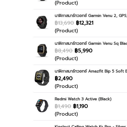
(Product)
นาฬิกาสมาร์ทวอทช์ Garmin Venu 2, GPS,
฿13,690
฿12,321
(Product)
นาฬิกาสมาร์ทวอทช์ Garmin Venu Sq Bla
฿8,490
฿5,990
(Product)
นาฬิกาสมาร์ทวอทช์ Amazfit Bip 5 Soft 
฿2,490
(Product)
Redmi Watch 3 Active (Black)
฿1,490
฿1,190
(Product)
Kieslect Calling Watch Ks Pro - Silver