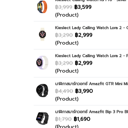
฿3,999
฿3,599
(Product)
Kieslect Lady Calling Watch Lora 2 - 
฿3,290
฿2,999
(Product)
Kieslect Lady Calling Watch Lora 2 - 
฿3,290
฿2,999
(Product)
นาฬิกาสมาร์ทวอทช์ Amazfit GTR Mini M
฿4,490
฿3,990
(Product)
นาฬิกาสมาร์ทวอทช์ Amazfit Bip 3 Pro B
฿1,790
฿1,690
(Product)