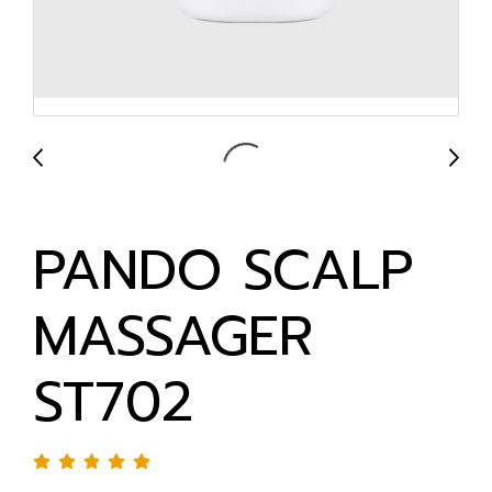
PANDO SCALP
MASSAGER
ST702