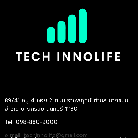
89/41 หมู่ 4 ซอย 2 ถนน ราชพฤกษ์ ตำบล บางขนุน
อำเภอ บางกรวย นนทบุรี 11130
Tel: 098-880-9000
e mail: techinnolife@gmail.com