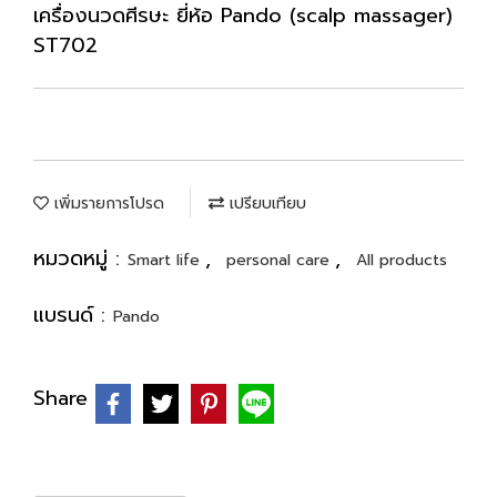
เครื่องนวดศีรษะ ยี่ห้อ Pando (scalp massager)
ST702
เพิ่มรายการโปรด
เปรียบเทียบ
หมวดหมู่ :
,
,
Smart life
personal care
All products
แบรนด์ :
Pando
Share