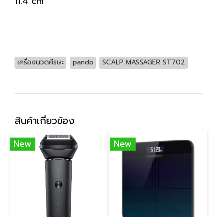
11.4 cm
เครื่องนวดศีรษะ
pando
SCALP MASSAGER ST702
สินค้าเกี่ยวข้อง
New
New