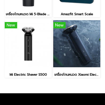
เครื่องโกนหนวด Mi 5-Blade Electric Shaver
Amazfit Smart Scale
New
New
Mi Electric Shaver S500
เครื่องโกนหนวด Xiaomi Electric Shaver S101