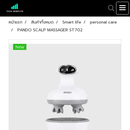
หน้าแรก
สินค้าทั้งหมด
Smart life
personal care
PANDO SCALP MASSAGER ST702
New