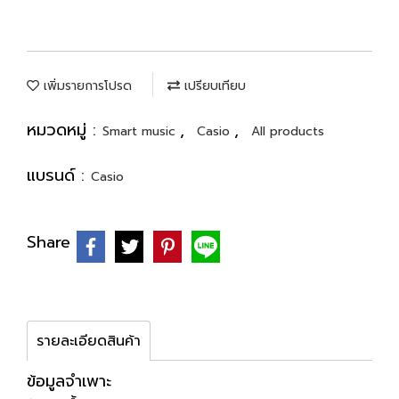
เพิ่มรายการโปรด
เปรียบเทียบ
หมวดหมู่ :
,
,
Smart music
Casio
All products
แบรนด์ :
Casio
Share
รายละเอียดสินค้า
ข้อมูลจำเพาะ