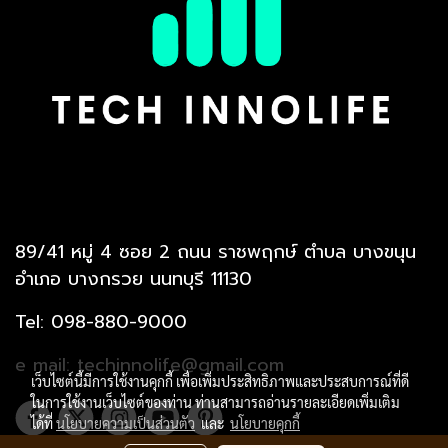
89/41 หมู่ 4 ซอย 2 ถนน ราชพฤกษ์ ตำบล บางขนุน
อำเภอ บางกรวย นนทบุรี 11130
Tel: 098-880-9000
e mail: techinnolife@gmail.com
เว็บไซต์นี้มีการใช้งานคุกกี้ เพื่อเพิ่มประสิทธิภาพและประสบการณ์ที่ดี
ในการใช้งานเว็บไซต์ของท่าน ท่านสามารถอ่านรายละเอียดเพิ่มเติม
ได้ที่
นโยบายความเป็นส่วนตัว
และ
นโยบายคุกกี้