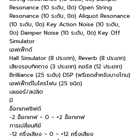
Resonance (10 ระดับ, ปิด) Open String
Resonance (10 ระดับ, ปิด) Aliquot Resonance
(10 ระดับ, ปิด) Key Action Noise (10 ระดับ,
ปิด) Damper Noise (10 ระดับ, ปิด) Key Off
Simulator
เอฟเฟ็กต์
Hall Simulator (8 ประเภท), Reverb (8 ประเภท)
เสียงรอบทิศทาง (3 ประเภท) คอรัส (12 ประเภท)
Brilliance (25 ระดับ) DSP (พรีเซตสำหรับบางโทน)
เอฟเฟ็กต์ไมโครโฟน (25 ชนิด)
เลเยอร์/สปลิต
มี
อ็อกเทฟชิฟต์
-2 อ็อกเทฟ ~ 0 ~ +2 อ็อกเทฟ
การเปลี่ยนคีย์
-12 ครึ่งเสียง ~ 0 ~ +12 ครึ่งเสียง