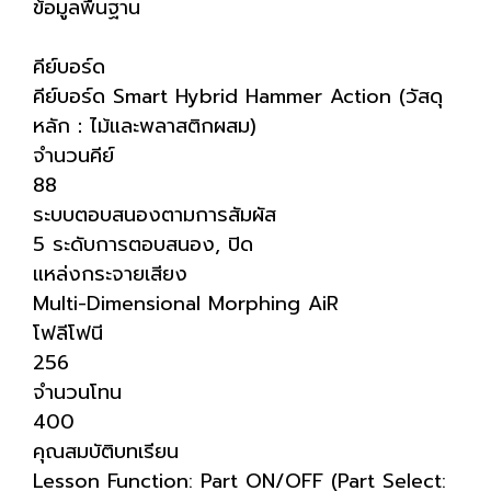
ข้อมูลพื้นฐาน
คีย์บอร์ด
คีย์บอร์ด Smart Hybrid Hammer Action (วัสดุ
หลัก：ไม้และพลาสติกผสม)
จำนวนคีย์
88
ระบบตอบสนองตามการสัมผัส
5 ระดับการตอบสนอง, ปิด
แหล่งกระจายเสียง
Multi-Dimensional Morphing AiR
โฟลีโฟนี
256
จำนวนโทน
400
คุณสมบัติบทเรียน
Lesson Function: Part ON/OFF (Part Select: