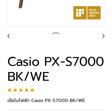
Casio PX-S7000
BK/WE
เปียโนไฟฟ้า Casio PX-S7000 BK/WE