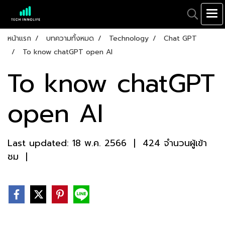
หน้าแรก
บทความทั้งหมด
Technology
Chat GPT
To know chatGPT open AI
To know chatGPT
open AI
Last updated: 18 พ.ค. 2566
|
424 จำนวนผู้เข้า
ชม
|