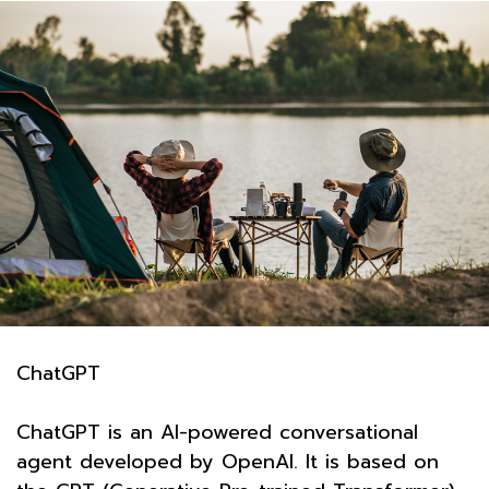
ChatGPT
ChatGPT is an AI-powered conversational
agent developed by OpenAI. It is based on