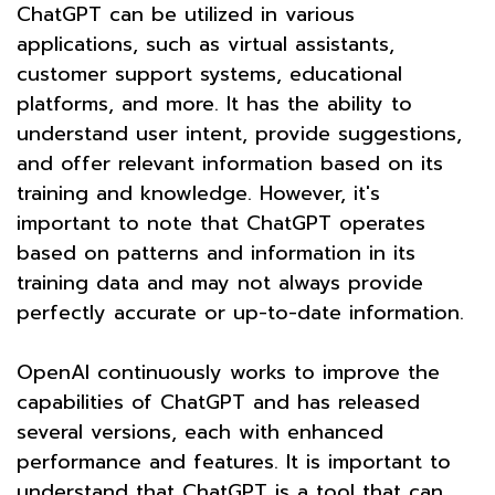
ChatGPT can be utilized in various
applications, such as virtual assistants,
customer support systems, educational
platforms, and more. It has the ability to
understand user intent, provide suggestions,
and offer relevant information based on its
training and knowledge. However, it's
important to note that ChatGPT operates
based on patterns and information in its
training data and may not always provide
perfectly accurate or up-to-date information.
OpenAI continuously works to improve the
capabilities of ChatGPT and has released
several versions, each with enhanced
performance and features. It is important to
understand that ChatGPT is a tool that can