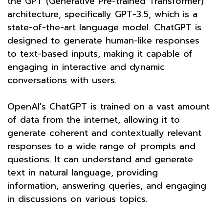
the GPT (Generative Pre-trained Transformer)
architecture, specifically GPT-3.5, which is a
state-of-the-art language model. ChatGPT is
designed to generate human-like responses
to text-based inputs, making it capable of
engaging in interactive and dynamic
conversations with users.
OpenAI's ChatGPT is trained on a vast amount
of data from the internet, allowing it to
generate coherent and contextually relevant
responses to a wide range of prompts and
questions. It can understand and generate
text in natural language, providing
information, answering queries, and engaging
in discussions on various topics.