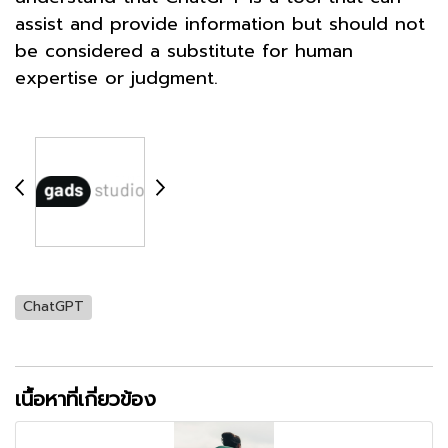
assist and provide information but should not
be considered a substitute for human
expertise or judgment.
ChatGPT
เนื้อหาที่เกี่ยวข้อง