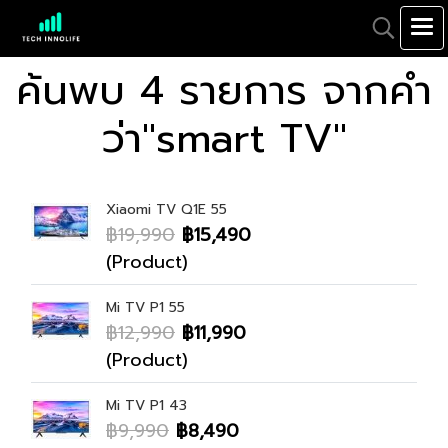
ค้นพบ 4 รายการ จากคำ
ว่า"smart TV"
Xiaomi TV Q1E 55
฿19,990
฿15,490
(Product)
Mi TV P1 55
฿12,990
฿11,990
(Product)
Mi TV P1 43
฿9,990
฿8,490