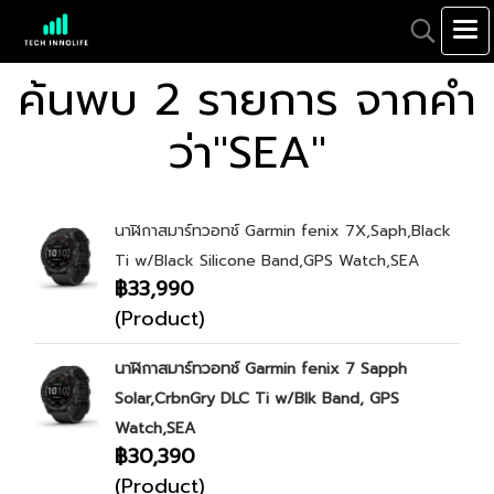
ค้นพบ 2 รายการ จากคำ
ว่า"SEA"
นาฬิกาสมาร์ทวอทช์ Garmin fenix 7X,Saph,Black
Ti w/Black Silicone Band,GPS Watch,SEA
฿33,990
(Product)
นาฬิกาสมาร์ทวอทช์ Garmin fenix 7 Sapph
Solar,CrbnGry DLC Ti w/Blk Band, GPS
Watch,SEA
฿30,390
(Product)