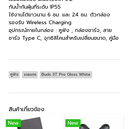
กันน้ำกันฝุ่นที่ระดับ IP55
ใช้งานได้ยาวนาน 6 ชม. และ 24 ชม. ตัวกล่อง
รองรับ Wireless Charging
อุปกรณ์ภายในกล่อง : หูฟัง , กล่องชาร์จ, สาย
ชาร์จ Type C, จุกซิลิโคนสำหรับเปลี่ยนขนาด, คู่มือ
หูฟัง
xiaomi
Buds 3T Pro Gloss White
สินค้าเกี่ยวข้อง
New
New