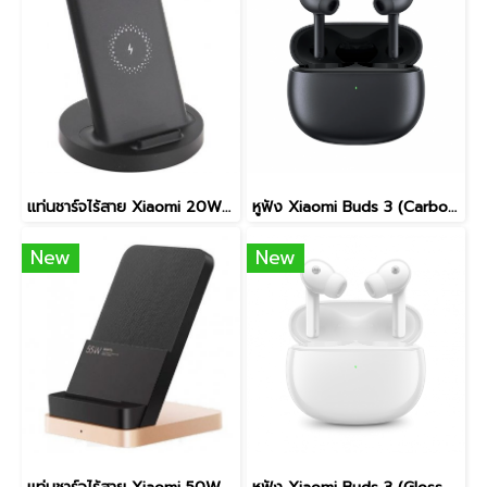
แท่นชาร์จไร้สาย Xiaomi 20W Wireless Charging Stand
หูฟัง Xiaomi Buds 3 (Carbon Black)
New
New