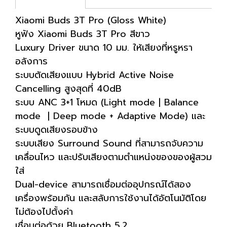
Xiaomi Buds 3T Pro (Gloss White)
หูฟัง Xiaomi Buds 3T Pro สีขาว
Luxury Driver ขนาด 10 มม. ให้เสียงที่หรูหรา
อลังการ
ระบบตัดเสียงแบบ Hybrid Active Noise
Cancelling สูงสุดที่ 40dB
ระบบ ANC 3+1 โหมด (Light mode | Balance
mode | Deep mode + Adaptive Mode) และ
ระบบดูดเสียงรอบข้าง
ระบบเสียง Surround Sound ที่สามารถจับความ
เคลื่อนไหว และปรับเสียงตามตำแหน่งของของผู้สวม
ใส่
Dual-device สามารถเชื่อมต่ออุปกรณ์ได้สอง
เครื่องพร้อมกัน และสลับการใช้งานได้อัตโนมัติโดย
ไม่ต้องไปตั้งค่า
เชื่อมต่อด้วย Bluetooth 5.2