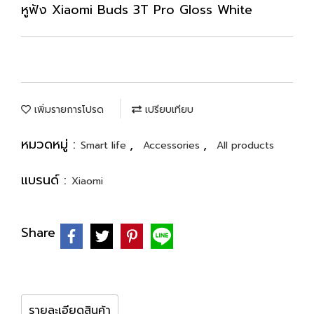
หูฟัง Xiaomi Buds 3T Pro Gloss White
เพิ่มรายการโปรด
เปรียบเทียบ
หมวดหมู่ :
,
,
Smart life
Accessories
All products
แบรนด์ :
Xiaomi
Share
รายละเอียดสินค้า