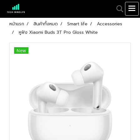
หน้าแรก
สินค้าทั้งหมด
Smart life
Accessories
หูฟัง Xiaomi Buds 3T Pro Gloss White
New